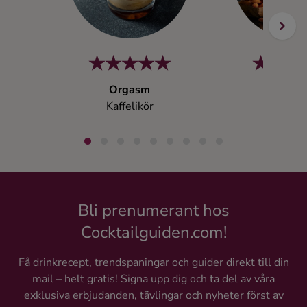
Orgasm
Dolce V
Kaffelikör
Likör
Bli prenumerant hos
Cocktailguiden.com!
Få drinkrecept, trendspaningar och guider direkt till din
mail – helt gratis! Signa upp dig och ta del av våra
exklusiva erbjudanden, tävlingar och nyheter först av