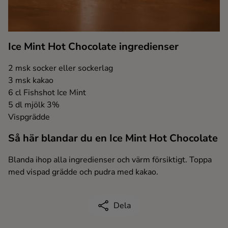
Ingredienser
Ice Mint Hot Chocolate ingredienser
2 msk socker eller sockerlag
3 msk kakao
6 cl Fishshot Ice Mint
5 dl mjölk 3%
Vispgrädde
Så här blandar du en Ice Mint Hot Chocolate
Blanda ihop alla ingredienser och värm försiktigt. Toppa
med vispad grädde och pudra med kakao.
Dela