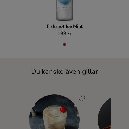
Fishshot Ice Mint
199 kr
Du kanske även gillar