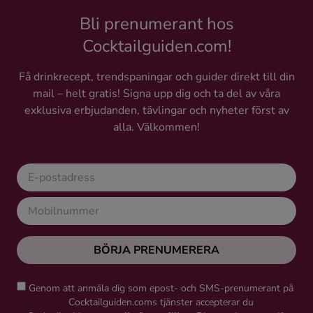
Bli prenumerant hos
Cocktailguiden.com!
Få drinkrecept, trendspaningar och guider direkt till din
mail – helt gratis! Signa upp dig och ta del av våra
exklusiva erbjudanden, tävlingar och nyheter först av
alla. Välkommen!
BÖRJA PRENUMERERA
Genom att anmäla dig som epost- och SMS-prenumerant på
Cocktailguiden.coms tjänster accepterar du