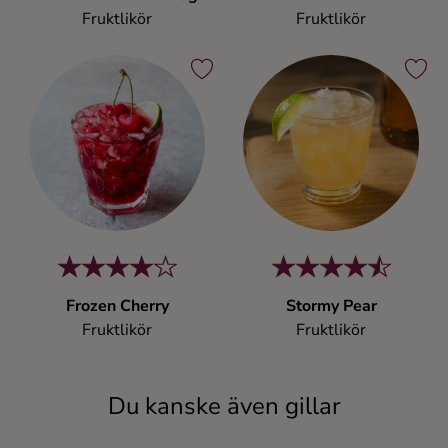
Fruktlikör
Fruktlikör
Frozen Cherry
Stormy Pear
Fruktlikör
Fruktlikör
Du kanske även gillar