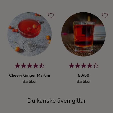
Cheery Ginger Martini
50/50
Bärlikör
Bärlikör
Du kanske även gillar