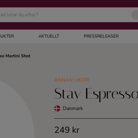
UKTER
AKTUELLT
PRESSRELEASER
so Martini Shot
ANNAN LIKÖR
Stay Espresso
Danmark
249 kr