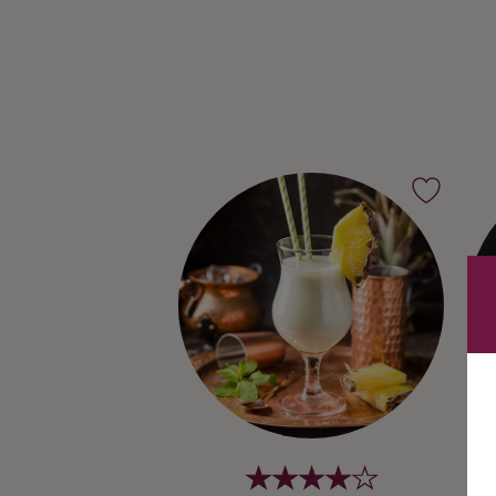
Ingredienser