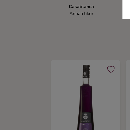
Casablanca
Annan likör