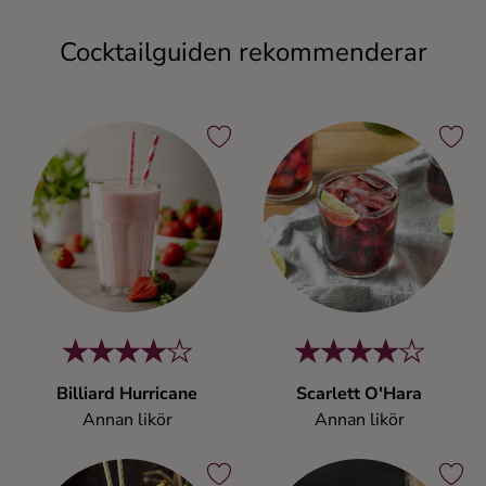
Cocktailguiden rekommenderar
Billiard Hurricane
Scarlett O'Hara
Annan likör
Annan likör