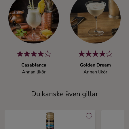
Casablanca
Golden Dream
Annan likör
Annan likör
Du kanske även gillar