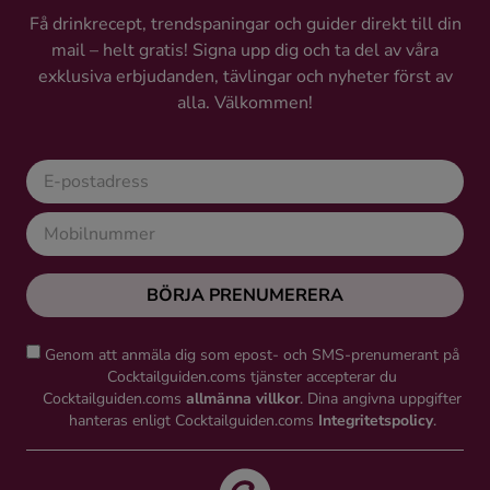
Få drinkrecept, trendspaningar och guider direkt till din
mail – helt gratis! Signa upp dig och ta del av våra
exklusiva erbjudanden, tävlingar och nyheter först av
alla. Välkommen!
BÖRJA PRENUMERERA
Genom att anmäla dig som epost- och SMS-prenumerant på
Cocktailguiden.coms tjänster accepterar du
Cocktailguiden.coms
allmänna villkor
. Dina angivna uppgifter
hanteras enligt Cocktailguiden.coms
Integritetspolicy
.