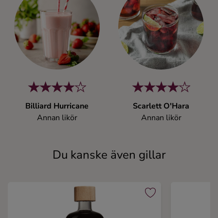
Billiard Hurricane
Scarlett O'Hara
Annan likör
Annan likör
Du kanske även gillar