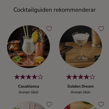
Cocktailguiden rekommenderar
Casablanca
Golden Dream
Annan likör
Annan likör