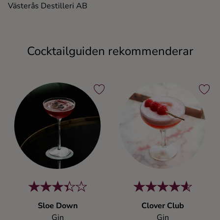
Västerås Destilleri AB
Cocktailguiden rekommenderar
Sloe Down
Clover Club
Gin
Gin