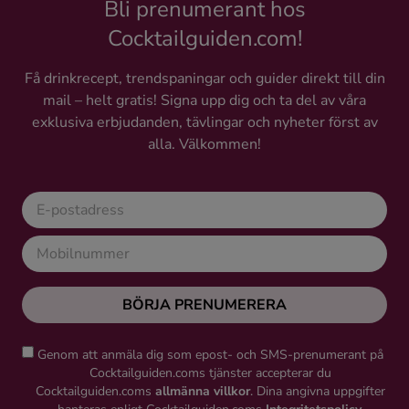
Bli prenumerant hos
Cocktailguiden.com!
Få drinkrecept, trendspaningar och guider direkt till din
mail – helt gratis! Signa upp dig och ta del av våra
exklusiva erbjudanden, tävlingar och nyheter först av
alla. Välkommen!
BÖRJA PRENUMERERA
Genom att anmäla dig som epost- och SMS-prenumerant på
Cocktailguiden.coms tjänster accepterar du
Cocktailguiden.coms
allmänna villkor
. Dina angivna uppgifter