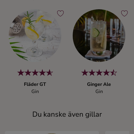
Fläder GT
Ginger Ale
Gin
Gin
Du kanske även gillar