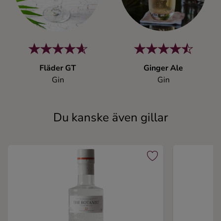
Fläder GT
Ginger Ale
Gin
Gin
Du kanske även gillar