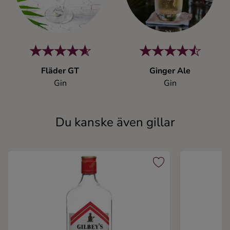
Fläder GT
Ginger Ale
Gin
Gin
Du kanske även gillar