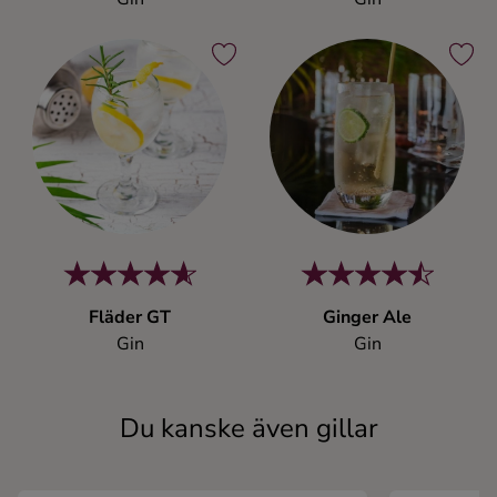
Fläder GT
Ginger Ale
Gin
Gin
Du kanske även gillar