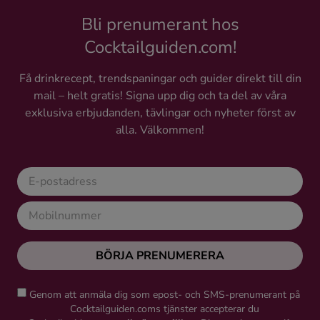
Bli prenumerant hos
Cocktailguiden.com!
Få drinkrecept, trendspaningar och guider direkt till din
mail – helt gratis! Signa upp dig och ta del av våra
exklusiva erbjudanden, tävlingar och nyheter först av
alla. Välkommen!
BÖRJA PRENUMERERA
Genom att anmäla dig som epost- och SMS-prenumerant på
Cocktailguiden.coms tjänster accepterar du