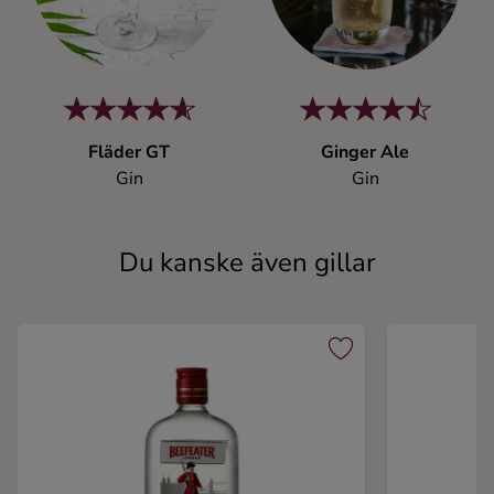
Fläder GT
Ginger Ale
Gin
Gin
Du kanske även gillar