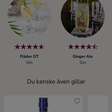
Fläder GT
Ginger Ale
Gin
Gin
Du kanske även gillar