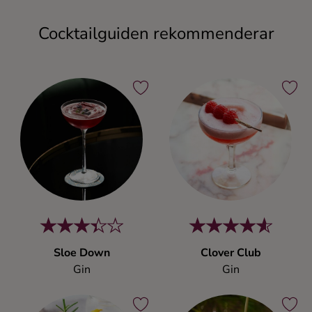
Cocktailguiden rekommenderar
Sloe Down
Clover Club
Gin
Gin