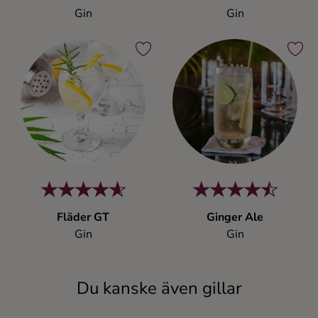
Gin
Gin
Fläder GT
Ginger Ale
Gin
Gin
Du kanske även gillar