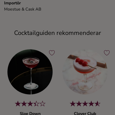
Importör
Moestue & Cask AB
Cocktailguiden rekommenderar
Sloe Down
Clover Club