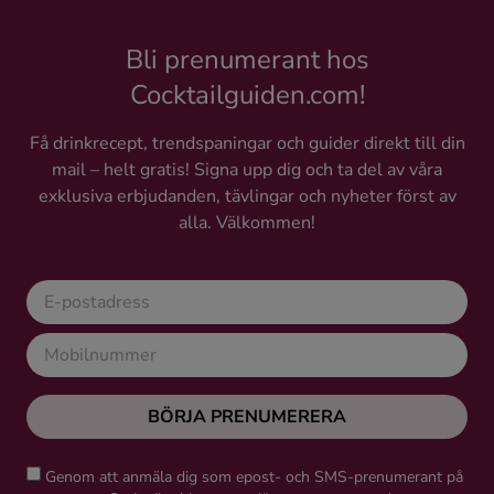
Bli prenumerant hos
Cocktailguiden.com!
Få drinkrecept, trendspaningar och guider direkt till din
mail – helt gratis! Signa upp dig och ta del av våra
exklusiva erbjudanden, tävlingar och nyheter först av
alla. Välkommen!
BÖRJA PRENUMERERA
Genom att anmäla dig som epost- och SMS-prenumerant på