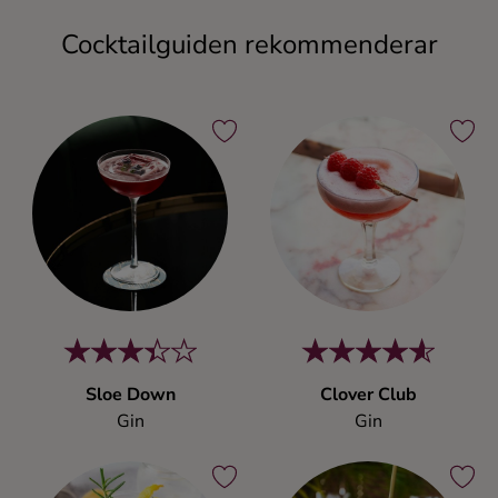
Cocktailguiden rekommenderar
Sloe Down
Clover Club
Gin
Gin