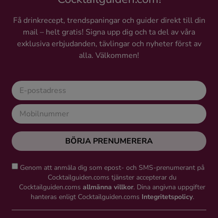
Få drinkrecept, trendspaningar och guider direkt till din
mail – helt gratis! Signa upp dig och ta del av våra
exklusiva erbjudanden, tävlingar och nyheter först av
alla. Välkommen!
BÖRJA PRENUMERERA
Genom att anmäla dig som epost- och SMS-prenumerant på
Cocktailguiden.coms tjänster accepterar du
Cocktailguiden.coms
allmänna villkor
. Dina angivna uppgifter
hanteras enligt Cocktailguiden.coms
Integritetspolicy
.