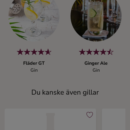
Fläder GT
Ginger Ale
Gin
Gin
Du kanske även gillar