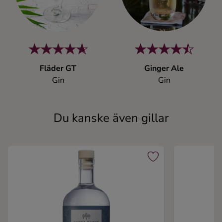
Fläder GT
Ginger Ale
Gin
Gin
Du kanske även gillar