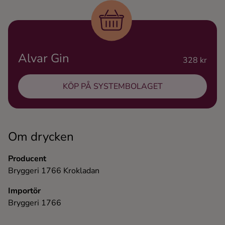
Ingredienser
Alvar Gin
328 kr
KÖP PÅ SYSTEMBOLAGET
Om drycken
Producent
Bryggeri 1766 Krokladan
Importör
Bryggeri 1766