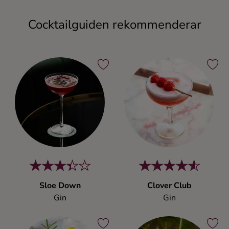
Cocktailguiden rekommenderar
Sloe Down
Clover Club
Gin
Gin