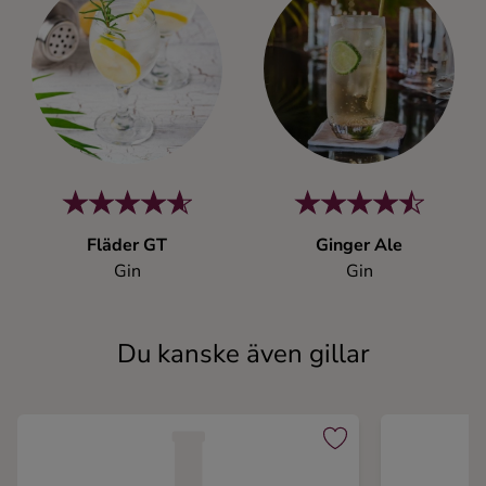
Fläder GT
Ginger Ale
Gin
Gin
Du kanske även gillar