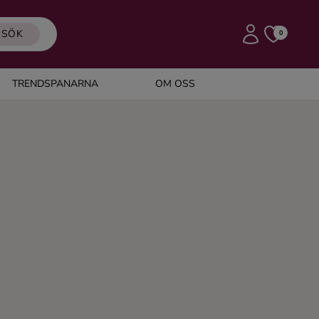
SÖK
0
TRENDSPANARNA
OM OSS