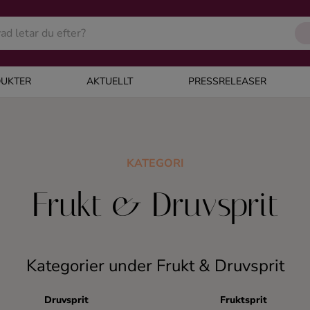
UKTER
AKTUELLT
PRESSRELEASER
KATEGORI
Frukt & Druvsprit
Kategorier under Frukt & Druvsprit
Druvsprit
Fruktsprit