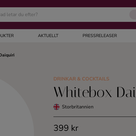
UKTER
AKTUELLT
PRESSRELEASER
aiquiri
DRINKAR & COCKTAILS
Whitebox Dai
Storbritannien
399 kr