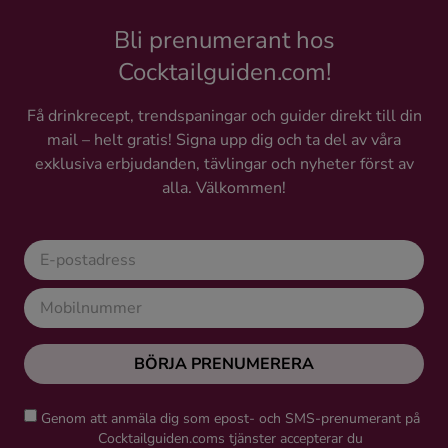
Bli prenumerant hos
Cocktailguiden.com!
Få drinkrecept, trendspaningar och guider direkt till din
mail – helt gratis! Signa upp dig och ta del av våra
exklusiva erbjudanden, tävlingar och nyheter först av
alla. Välkommen!
BÖRJA PRENUMERERA
Genom att anmäla dig som epost- och SMS-prenumerant på
Cocktailguiden.coms tjänster accepterar du