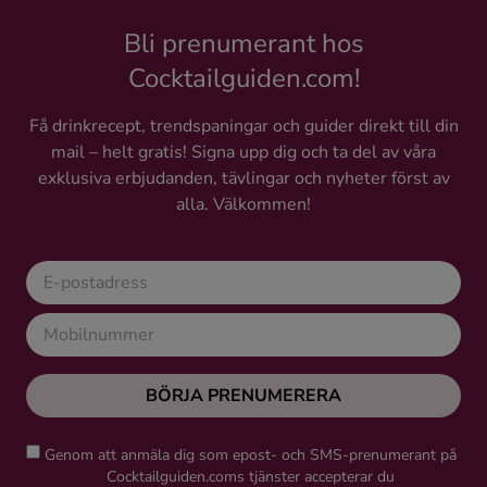
Bli prenumerant hos
Cocktailguiden.com!
Få drinkrecept, trendspaningar och guider direkt till din
mail – helt gratis! Signa upp dig och ta del av våra
exklusiva erbjudanden, tävlingar och nyheter först av
alla. Välkommen!
BÖRJA PRENUMERERA
Genom att anmäla dig som epost- och SMS-prenumerant på
Cocktailguiden.coms tjänster accepterar du