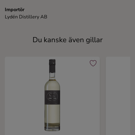
Importör
Lydén Distillery AB
Du kanske även gillar