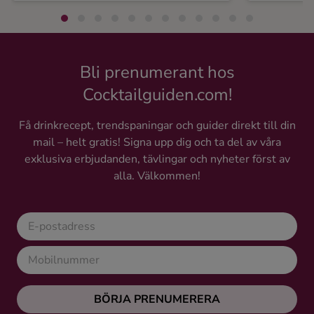
Bli prenumerant hos
Cocktailguiden.com!
Få drinkrecept, trendspaningar och guider direkt till din
mail – helt gratis! Signa upp dig och ta del av våra
exklusiva erbjudanden, tävlingar och nyheter först av
alla. Välkommen!
BÖRJA PRENUMERERA