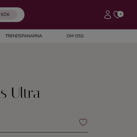
SÖK
0
TRENDSPANARNA
OM OSS
s Ultra