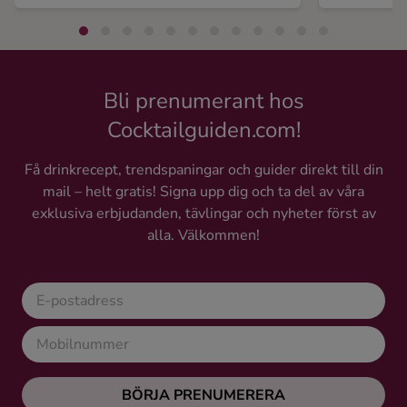
Bli prenumerant hos
Cocktailguiden.com!
Få drinkrecept, trendspaningar och guider direkt till din
mail – helt gratis! Signa upp dig och ta del av våra
exklusiva erbjudanden, tävlingar och nyheter först av
alla. Välkommen!
BÖRJA PRENUMERERA