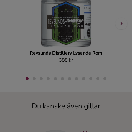
Revsunds Distillery Lysande Rom
388 kr
Du kanske även gillar