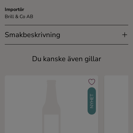
Importör
Brill & Co AB
Smakbeskrivning
Du kanske även gillar
NYHET