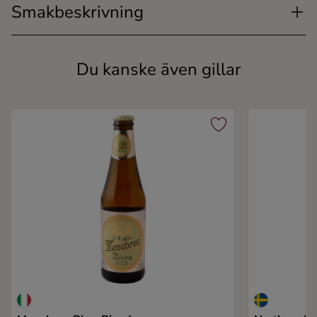
Smakbeskrivning
Du kanske även gillar