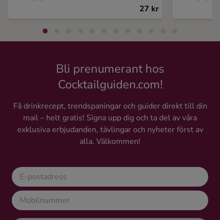
27 kr
Bli prenumerant hos
Cocktailguiden.com!
Få drinkrecept, trendspaningar och guider direkt till din
mail – helt gratis! Signa upp dig och ta del av våra
exklusiva erbjudanden, tävlingar och nyheter först av
alla. Välkommen!