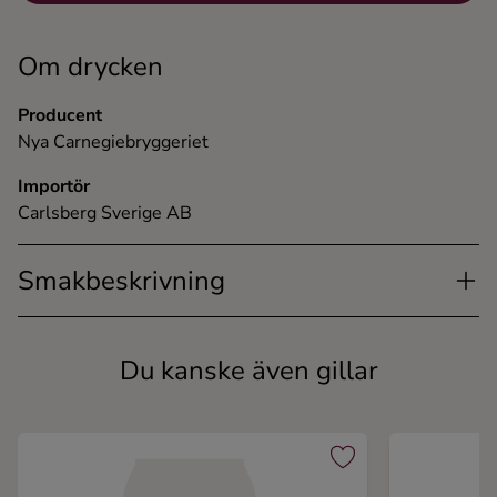
Om drycken
Producent
Nya Carnegiebryggeriet
Importör
Carlsberg Sverige AB
Smakbeskrivning
Du kanske även gillar