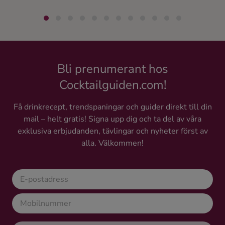
Bli prenumerant hos
Cocktailguiden.com!
Få drinkrecept, trendspaningar och guider direkt till din
mail – helt gratis! Signa upp dig och ta del av våra
exklusiva erbjudanden, tävlingar och nyheter först av
alla. Välkommen!