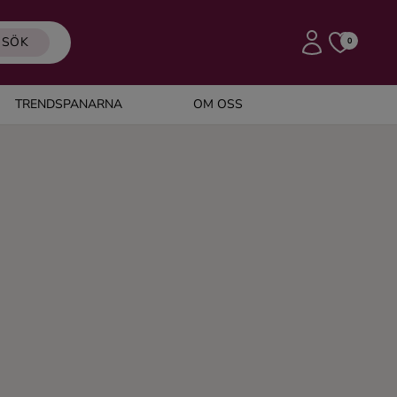
SÖK
0
TRENDSPANARNA
OM OSS