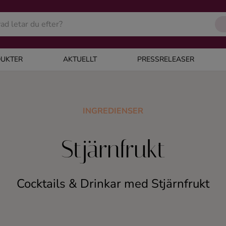
UKTER
AKTUELLT
PRESSRELEASER
INGREDIENSER
Stjärnfrukt
Cocktails & Drinkar med Stjärnfrukt