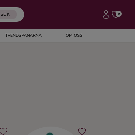
SÖK
0
TRENDSPANARNA
OM OSS