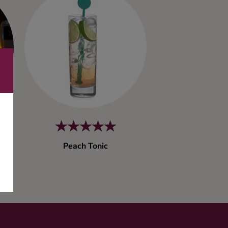
Peach Tonic