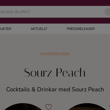
UKTER
AKTUELLT
PRESSRELEASER
INGREDIENSER
Sourz Peach
Cocktails & Drinkar med Sourz Peach