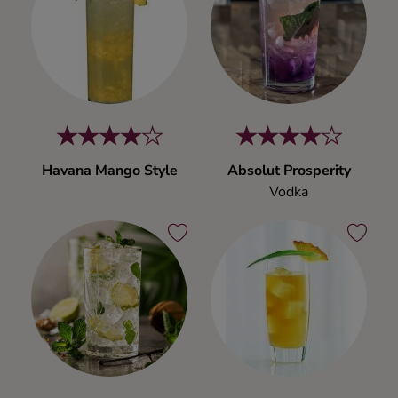
Havana Mango Style
Absolut Prosperity
Vodka