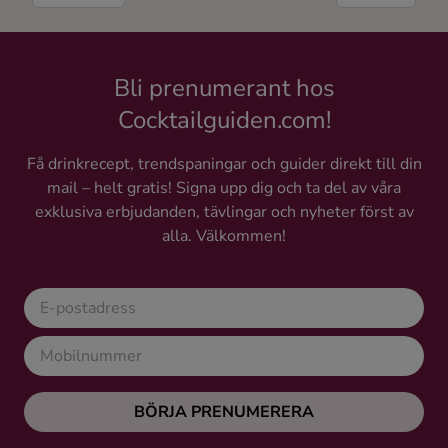
Bli prenumerant hos
Cocktailguiden.com!
Få drinkrecept, trendspaningar och guider direkt till din
mail – helt gratis! Signa upp dig och ta del av våra
exklusiva erbjudanden, tävlingar och nyheter först av
alla. Välkommen!
BÖRJA PRENUMERERA