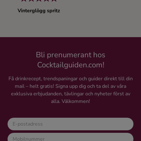
Ingredienser
Vinterglögg spritz
Bli prenumerant hos
Cocktailguiden.com!
Få drinkrecept, trendspaningar och guider direkt till din
mail – helt gratis! Signa upp dig och ta del av våra
exklusiva erbjudanden, tävlingar och nyheter först av
alla. Välkommen!