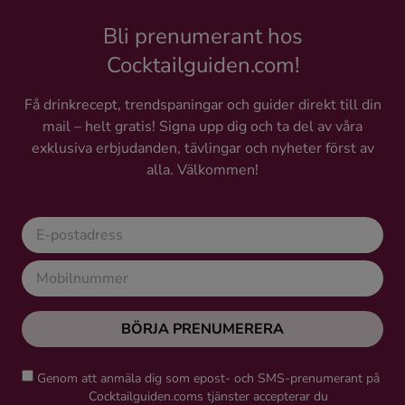
Bli prenumerant hos
Cocktailguiden.com!
Få drinkrecept, trendspaningar och guider direkt till din
mail – helt gratis! Signa upp dig och ta del av våra
exklusiva erbjudanden, tävlingar och nyheter först av
alla. Välkommen!
BÖRJA PRENUMERERA
Genom att anmäla dig som epost- och SMS-prenumerant på
Cocktailguiden.coms tjänster accepterar du