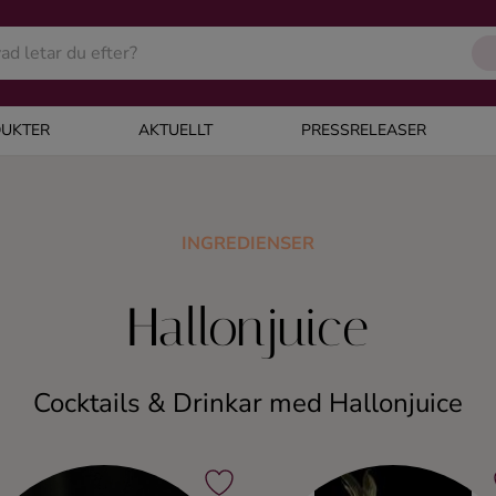
UKTER
AKTUELLT
PRESSRELEASER
INGREDIENSER
Hallonjuice
Cocktails & Drinkar med Hallonjuice