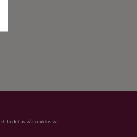
och ta del av våra exklusiva