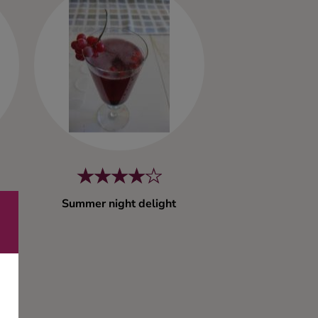
Summer night delight