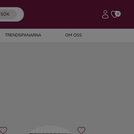
SÖK
0
TRENDSPANARNA
OM OSS