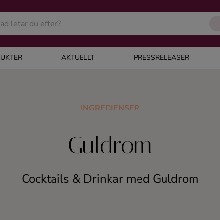
UKTER
AKTUELLT
PRESSRELEASER
INGREDIENSER
Guldrom
Cocktails & Drinkar med Guldrom