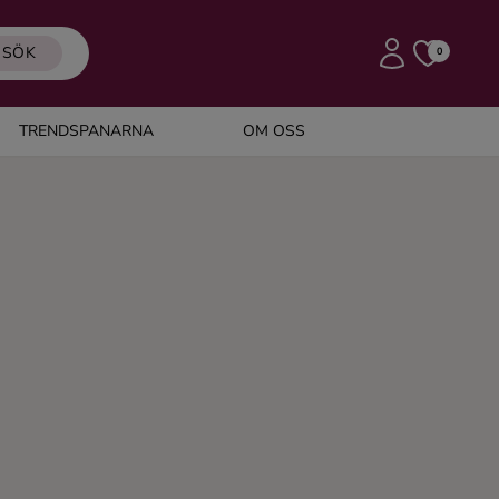
SÖK
0
TRENDSPANARNA
OM OSS