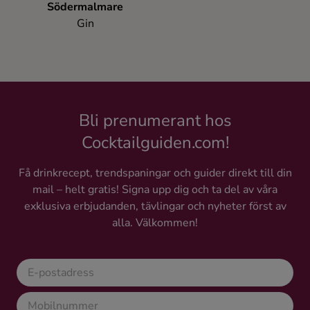
Södermalmare
Ingredienser
Gin
Bli prenumerant hos
Cocktailguiden.com!
Få drinkrecept, trendspaningar och guider direkt till din
mail – helt gratis! Signa upp dig och ta del av våra
exklusiva erbjudanden, tävlingar och nyheter först av
alla. Välkommen!