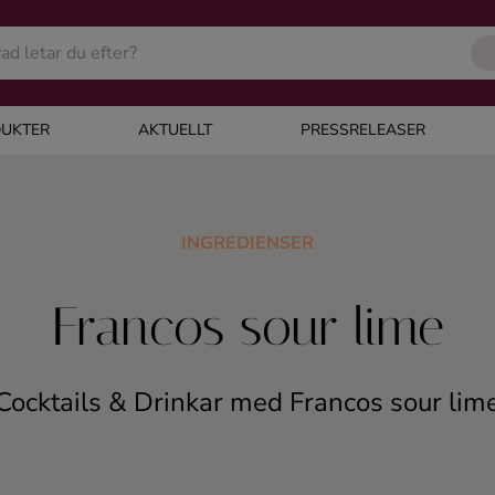
UKTER
AKTUELLT
PRESSRELEASER
INGREDIENSER
Francos sour lime
Cocktails & Drinkar med Francos sour lim