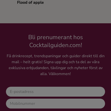
Flood of apple
Ingredienser
Bli prenumerant hos
Cocktailguiden.com!
Få drinkrecept, trendspaningar och guider direkt till din
mail – helt gratis! Signa upp dig och ta del av våra
exklusiva erbjudanden, tävlingar och nyheter först av
alla. Välkommen!