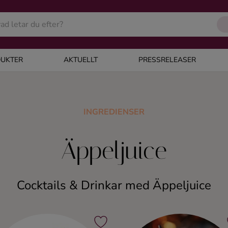
UKTER
AKTUELLT
PRESSRELEASER
INGREDIENSER
Äppeljuice
Cocktails & Drinkar med Äppeljuice