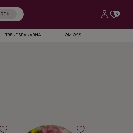
SÖK
0
TRENDSPANARNA
OM OSS