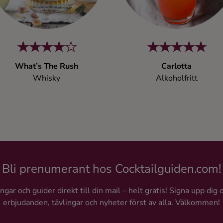
What’s The Rush
Carlotta
Whisky
Alkoholfritt
Bli prenumerant hos Cocktailguiden.com!
gar och guider direkt till din mail – helt gratis! Signa upp dig 
erbjudanden, tävlingar och nyheter först av alla. Välkommen!