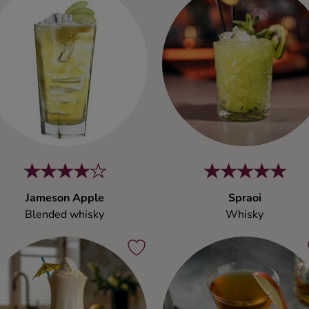
Jameson Apple
Spraoi
Blended whisky
Whisky