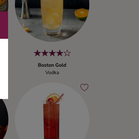
Boston Gold
Vodka