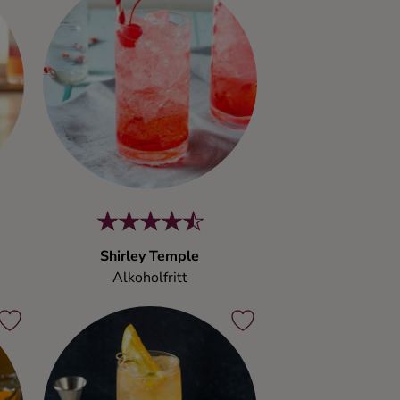
Shirley Temple
Alkoholfritt