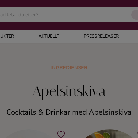
UKTER
AKTUELLT
PRESSRELEASER
INGREDIENSER
Apelsinskiva
Cocktails & Drinkar med Apelsinskiva