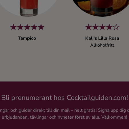
Tampico
Kali's Lilla Rosa
Alkoholfritt
Bli prenumerant hos Cocktailguiden.com!
gar och guider direkt till din mail – helt gratis! Signa upp dig 
erbjudanden, tävlingar och nyheter först av alla. Välkommen!