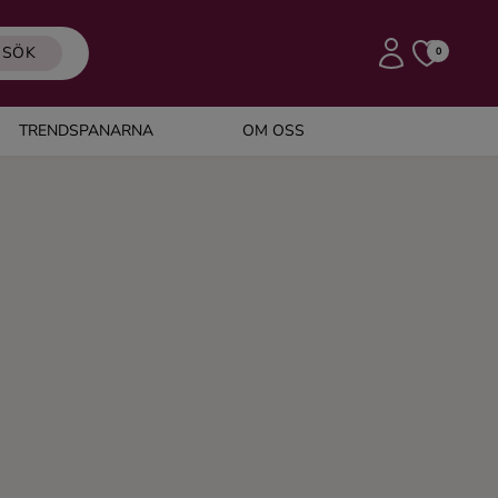
SÖK
0
TRENDSPANARNA
OM OSS