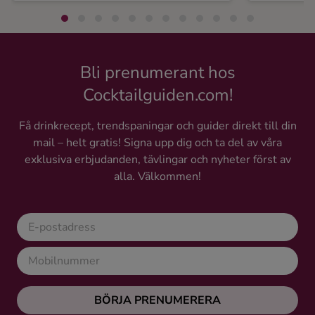
Bli prenumerant hos
Cocktailguiden.com!
Få drinkrecept, trendspaningar och guider direkt till din
mail – helt gratis! Signa upp dig och ta del av våra
exklusiva erbjudanden, tävlingar och nyheter först av
alla. Välkommen!
BÖRJA PRENUMERERA