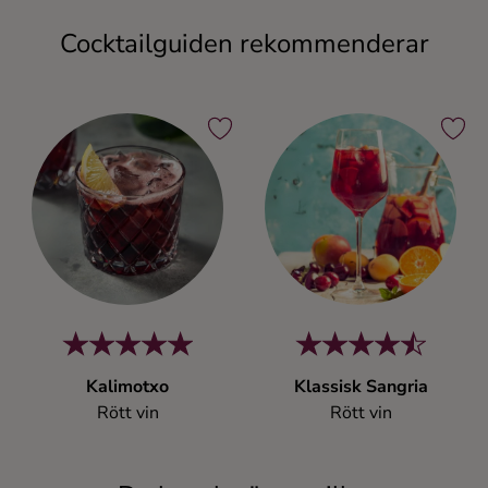
Cocktailguiden rekommenderar
Kalimotxo
Klassisk Sangria
Rött vin
Rött vin