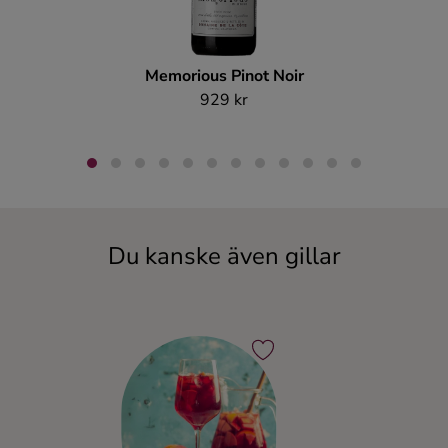
Memorious Pinot Noir
929 kr
Du kanske även gillar