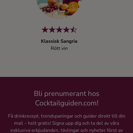
Klassisk Sangria
Rött vin
Bli prenumerant hos
Cocktailguiden.com!
Få drinkrecept, trendspaningar och guider direkt till din
mail – helt gratis! Signa upp dig och ta del av våra
exklusiva erbjudanden, tävlingar och nyheter först av