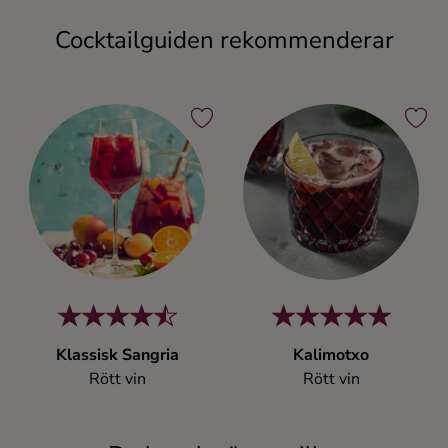
Cocktailguiden rekommenderar
Klassisk Sangria
Kalimotxo
Rött vin
Rött vin