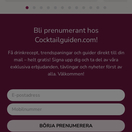
Bli prenumerant hos
Cocktailguiden.com!
Få drinkrecept, trendspaningar och guider direkt till din
mail – helt gratis! Signa upp dig och ta del av våra
exklusiva erbjudanden, tävlingar och nyheter först av
alla. Välkommen!
BÖRJA PRENUMERERA