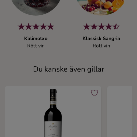
Kalimotxo
Klassisk Sangria
Rött vin
Rött vin
Du kanske även gillar