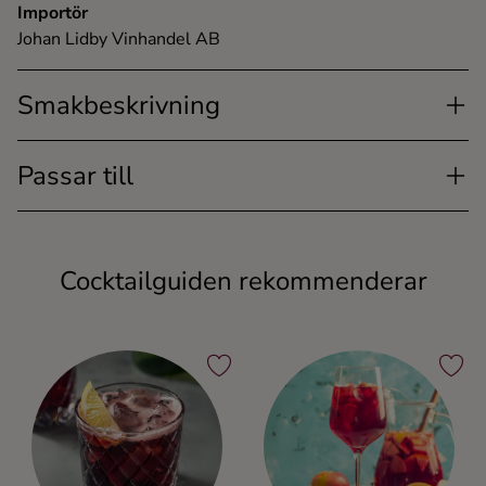
Importör
Johan Lidby Vinhandel AB
Smakbeskrivning
Passar till
Cocktailguiden rekommenderar