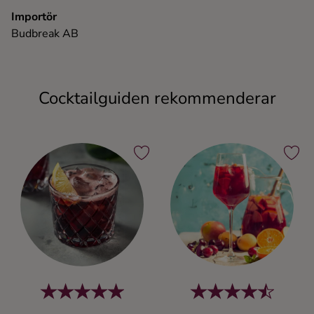
Importör
Budbreak AB
Cocktailguiden rekommenderar