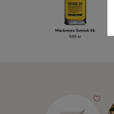
Mackmyra Svensk Ek
599 kr