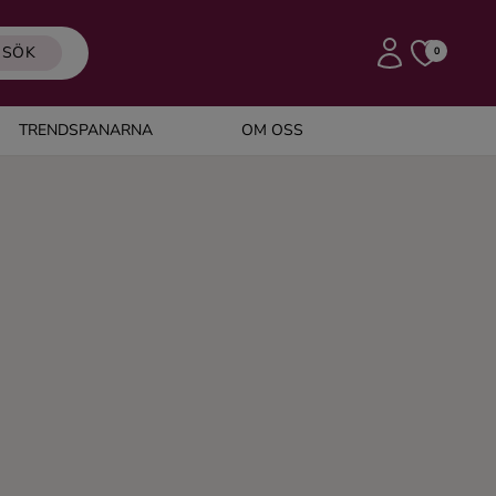
SÖK
0
TRENDSPANARNA
OM OSS