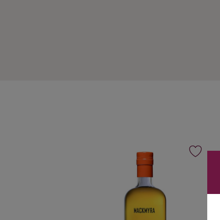
Ingredienser