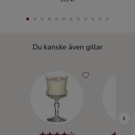
Du kanske även gillar